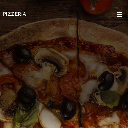
PIZZERIA